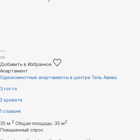
Добавить в Избранное
Апартамент
Однокомнотные апартаменты в центре Тель Авива
3 гостя
2 кровати
1 спальня
2
2
35 м
Общая площадь: 35 м
Повышенный спрос