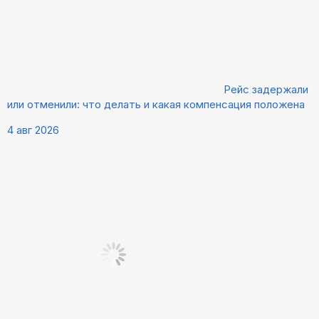
Рейс задержали
или отменили: что делать и какая компенсация положена
4 авг 2026