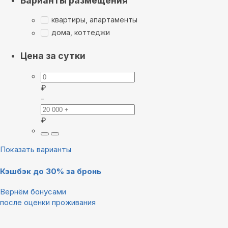
Варианты размещения
квартиры, апартаменты
дома, коттеджи
Цена за сутки
₽
-
₽
Показать варианты
Кэшбэк до 30% за бронь
Вернём бонусами
после оценки проживания