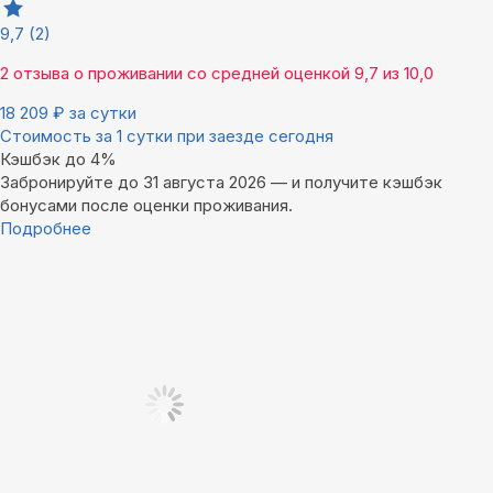
9,7
(2)
2 отзыва
о проживании со средней оценкой
9,7
из
10,0
18 209
₽
за сутки
Стоимость за 1 сутки при заезде сегодня
Кэшбэк до 4%
Забронируйте до 31 августа 2026 — и получите кэшбэк
бонусами после оценки проживания.
Подробнее