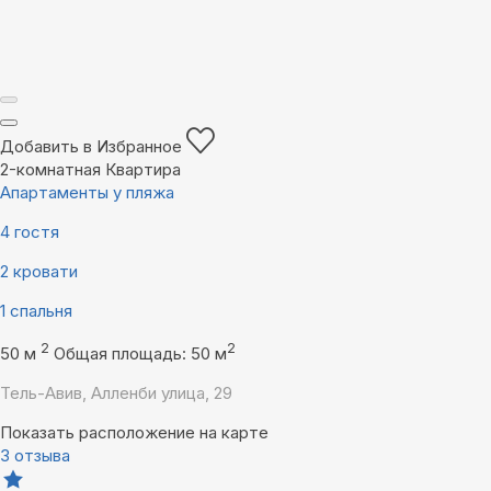
Добавить в Избранное
2-комнатная Квартира
Апартаменты у пляжа
4 гостя
2 кровати
1 спальня
2
2
50 м
Общая площадь: 50 м
Тель-Авив, Алленби улица, 29
Показать расположение на карте
3 отзыва