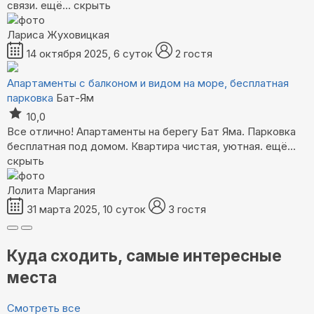
связи.
ещё...
скрыть
Лариса Жуховицкая
14 октября 2025, 6 суток
2 гостя
Апартаменты с балконом и видом на море, бесплатная
парковка
Бат-Ям
10,0
Все отлично! Апартаменты на берегу Бат Яма. Парковка
бесплатная под домом. Квартира чистая, уютная.
ещё...
скрыть
Лолита Маргания
31 марта 2025, 10 суток
3 гостя
Куда сходить, самые интересные
места
Смотреть все