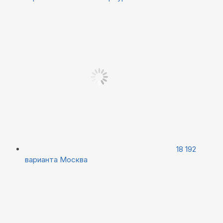
18 192
варианта
Москва