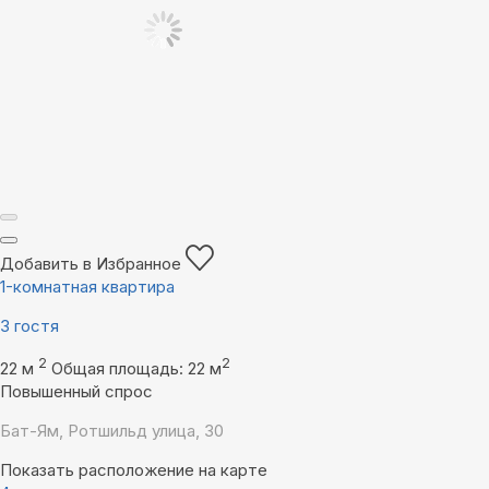
Добавить в Избранное
1-комнатная квартира
3 гостя
2
2
22 м
Общая площадь: 22 м
Повышенный спрос
Бат-Ям, Ротшильд улица, 30
Показать расположение на карте