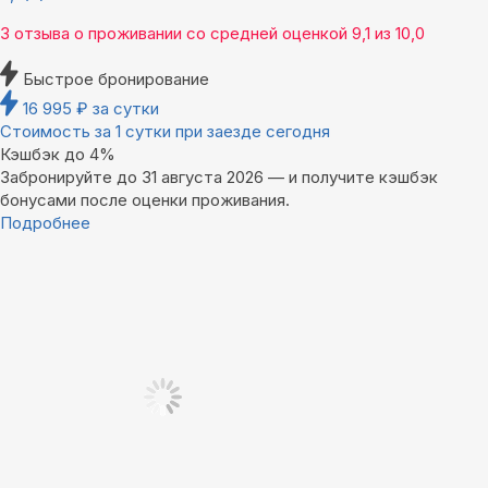
3 отзыва
о проживании со средней оценкой
9,1
из
10,0
Быстрое бронирование
16 995
₽
за сутки
Стоимость за 1 сутки при заезде сегодня
Кэшбэк до 4%
Забронируйте до 31 августа 2026 — и получите кэшбэк
бонусами после оценки проживания.
Подробнее