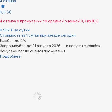
4 отзыва
9,3
(4)
4 отзыва
о проживании со средней оценкой
9,3
из
10,0
8 902
₽
за сутки
Стоимость за 1 сутки при заезде сегодня
Кэшбэк до 4%
Забронируйте до 31 августа 2026 — и получите кэшбэк
бонусами после оценки проживания.
Подробнее