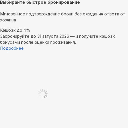
Выбирайте быстрое бронирование
Мгновенное подтверждение брони без ожидания ответа от
хозяина
Кэшбэк до 4%
Забронируйте до 31 августа 2026 — и получите кэшбэк
бонусами после оценки проживания.
Подробнее