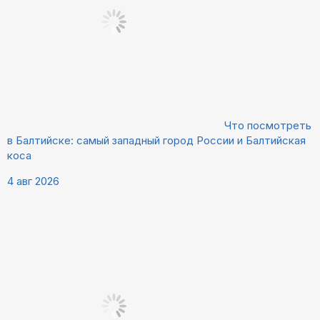
Что посмотреть
в Балтийске: самый западный город России и Балтийская
коса
4 авг 2026