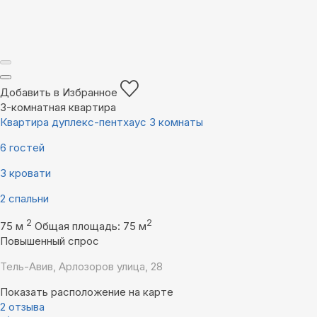
Добавить в Избранное
3-комнатная квартира
Квартира дуплекс-пентхаус 3 комнаты
6 гостей
3 кровати
2 спальни
2
2
75 м
Общая площадь: 75 м
Повышенный спрос
Тель-Авив, Арлозоров улица, 28
Показать расположение на карте
2 отзыва