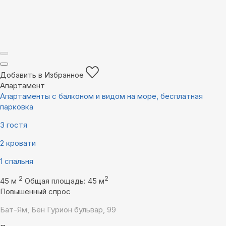
Добавить в Избранное
Апартамент
Апартаменты с балконом и видом на море, бесплатная
парковка
3 гостя
2 кровати
1 спальня
2
2
45 м
Общая площадь: 45 м
Повышенный спрос
Бат-Ям, Бен Гурион бульвар, 99