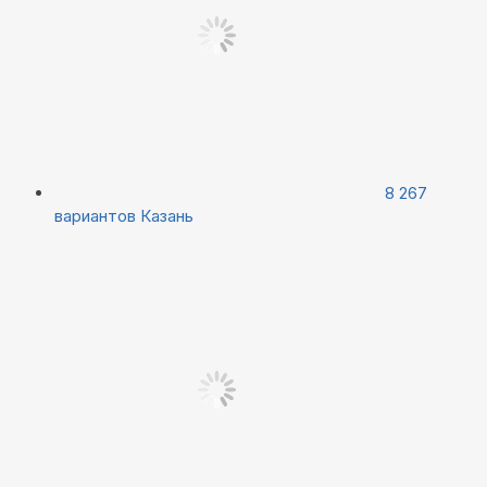
8 267
вариантов
Казань