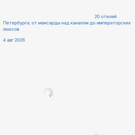
20 отелей
Петербурга: от мансарды над каналом до императорских
люксов
4 авг 2026