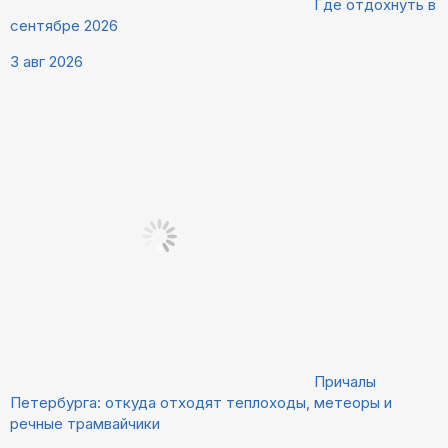
Где отдохнуть в
сентябре 2026
3 авг 2026
Причалы
Петербурга: откуда отходят теплоходы, метеоры и
речные трамвайчики