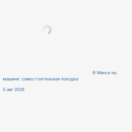
В Минск на
машине: самостоятельная поездка
5 авг 2026