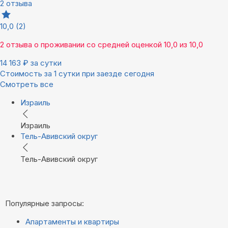
2 отзыва
10,0
(2)
2 отзыва
о проживании со средней оценкой
10,0
из
10,0
14 163
₽
за сутки
Стоимость за 1 сутки при заезде сегодня
Смотреть все
Израиль
Израиль
Тель-Авивский округ
Тель-Авивский округ
Популярные запросы:
Апартаменты и квартиры