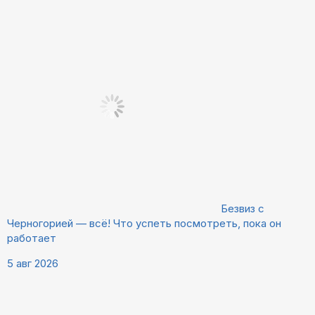
Безвиз с
Черногорией — всё! Что успеть посмотреть, пока он
работает
5 авг 2026