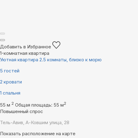
Добавить в Избранное
1-комнатная квартира
Уютная квартира 2.5 комнаты, близко к морю
5 гостей
2 кровати
1 спальня
2
2
55 м
Общая площадь: 55 м
Повышенный спрос
Тель-Авив, А-Ковшим улица, 28
Показать расположение на карте