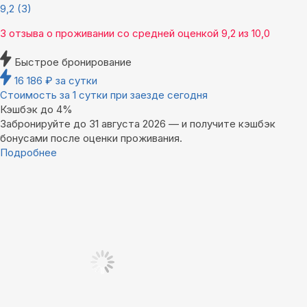
9,2
(3)
3 отзыва
о проживании со средней оценкой
9,2
из
10,0
Быстрое бронирование
16 186
₽
за сутки
Стоимость за 1 сутки при заезде сегодня
Кэшбэк до 4%
Забронируйте до 31 августа 2026 — и получите кэшбэк
бонусами после оценки проживания.
Подробнее