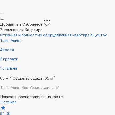
Добавить в Избранное
2-комнатная Квартира
Стильная и полностью оборудованная квартира в центре
Тель-Авива
4 гостя
2 кровати
1 спальня
2
2
65 м
Общая площадь: 65 м
Тель-Авив, Ben Yehuda улица, 51
Показать расположение на карте
3 отзыва
9,1
(3)