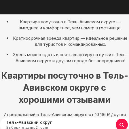
Квартира посуточно в Тель-Авивском округе —
выгоднее и комфортнее, чем номер в гостинице.
Краткосрочная аренда квартир — идеальное решение
для туристов и командированных.
Здесь можно сдать и снять квартиру на сутки в Тель-
Авивском округе и другом городе без посредников!
Квартиры посуточно в Тель-
Авивском округе с
хорошими отзывами
7 предложений в Тель-Авивском округе oт 10 116
₽
/ сутки
Тель-Авивский округ
Выберите даты, 2 гостя