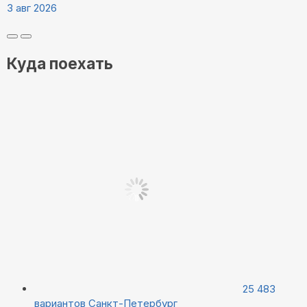
3 авг 2026
Куда поехать
25 483
вариантов
Санкт-Петербург