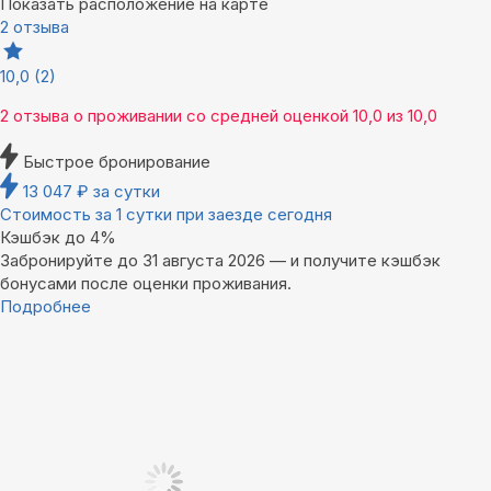
Показать расположение на карте
2 отзыва
10,0
(2)
2 отзыва
о проживании со средней оценкой
10,0
из
10,0
Быстрое бронирование
13 047
₽
за сутки
Стоимость за 1 сутки при заезде сегодня
Кэшбэк до 4%
Забронируйте до 31 августа 2026 — и получите кэшбэк
бонусами после оценки проживания.
Подробнее