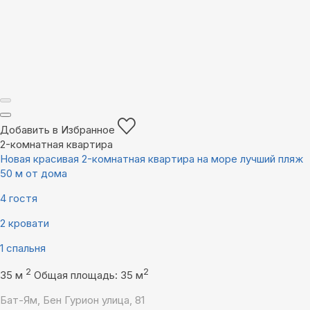
Добавить в Избранное
2-комнатная квартира
Новая красивая 2-комнатная квартира на море лучший пляж
50 м от дома
4 гостя
2 кровати
1 спальня
2
2
35 м
Общая площадь: 35 м
Бат-Ям, Бен Гурион улица, 81