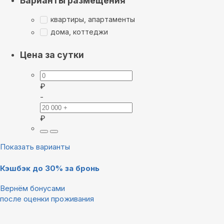
Варианты размещения
квартиры, апартаменты
дома, коттеджи
Цена за сутки
₽
-
₽
Показать варианты
Кэшбэк до 30% за бронь
Вернём бонусами
после оценки проживания