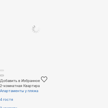
Добавить в Избранное
2-комнатная Квартира
Апартаменты у пляжа
4 гостя