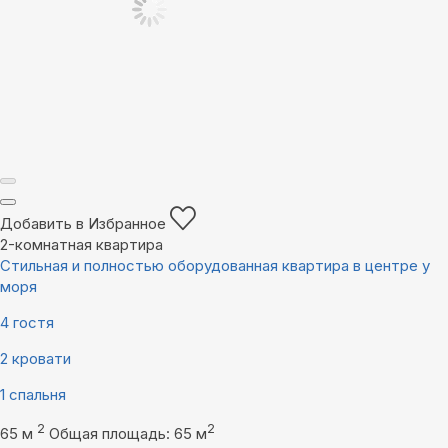
Добавить в Избранное
2-комнатная квартира
Стильная и полностью оборудованная квартира в центре у
моря
4 гостя
2 кровати
1 спальня
2
2
65 м
Общая площадь: 65 м