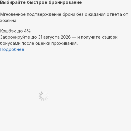
Выбирайте быстрое бронирование
Мгновенное подтверждение брони без ожидания ответа от
хозяина
Кэшбэк до 4%
Забронируйте до 31 августа 2026 — и получите кэшбэк
бонусами после оценки проживания.
Подробнее