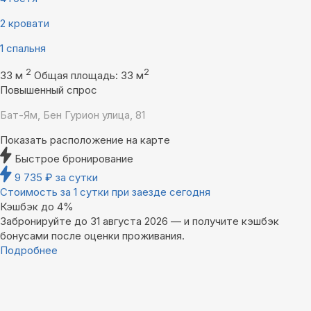
2 кровати
1 спальня
2
2
33 м
Общая площадь: 33 м
Повышенный спрос
Бат-Ям, Бен Гурион улица, 81
Показать расположение на карте
Быстрое бронирование
9 735
₽
за сутки
Стоимость за 1 сутки при заезде сегодня
Кэшбэк до 4%
Забронируйте до 31 августа 2026 — и получите кэшбэк
бонусами после оценки проживания.
Подробнее