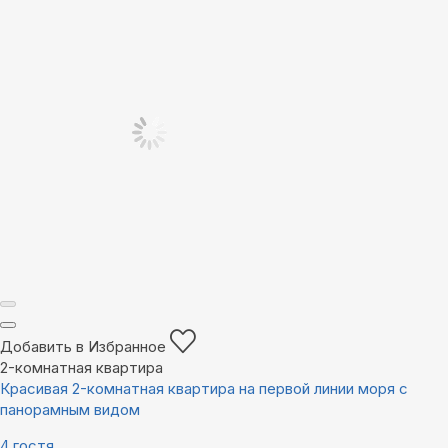
Добавить в Избранное
2-комнатная квартира
Красивая 2-комнатная квартира на первой линии моря с
панорамным видом
4 гостя