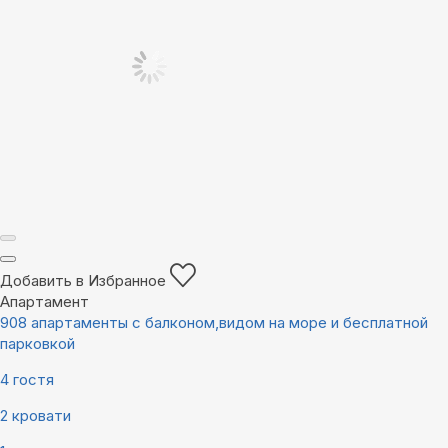
Добавить в Избранное
Апартамент
908 апартаменты с балконом,видом на море и бесплатной
парковкой
4 гостя
2 кровати