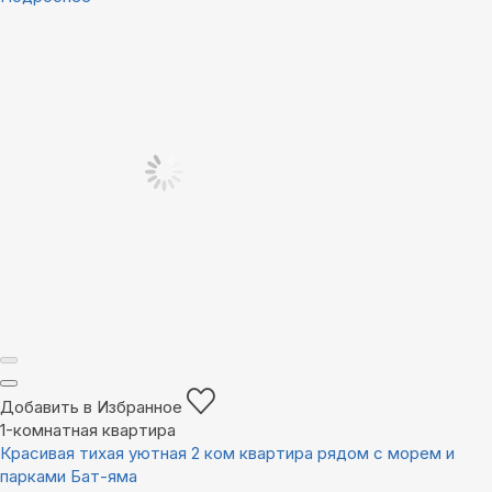
Добавить в Избранное
1-комнатная квартира
Красивая тихая уютная 2 ком квартира рядом с морем и
парками Бат-яма