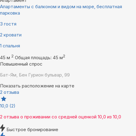
Апартамент
Апартаменты с балконом и видом на море, бесплатная
парковка
3 гостя
2 кровати
1 спальня
2
2
45 м
Общая площадь: 45 м
Повышенный спрос
Бат-Ям, Бен Гурион бульвар, 99
Показать расположение на карте
2 отзыва
10,0
(2)
2 отзыва
о проживании со средней оценкой
10,0
из
10,0
Быстрое бронирование