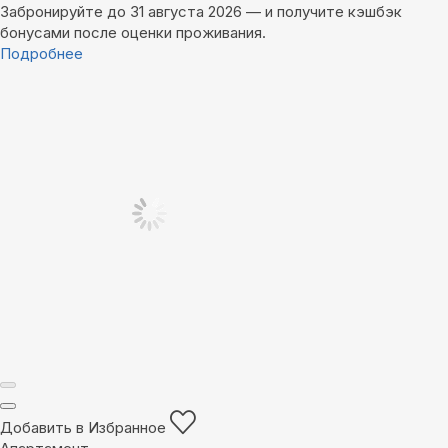
Забронируйте до 31 августа 2026 — и получите кэшбэк
бонусами после оценки проживания.
Подробнее
Добавить в Избранное