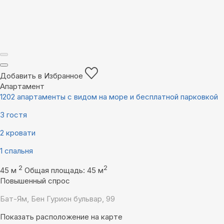
Добавить в Избранное
Апартамент
1202 апартаменты с видом на море и бесплатной парковкой
3 гостя
2 кровати
1 спальня
2
2
45 м
Общая площадь: 45 м
Повышенный спрос
Бат-Ям, Бен Гурион бульвар, 99
Показать расположение на карте