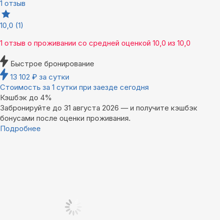
1 отзыв
10,0
(1)
1 отзыв
о проживании со средней оценкой
10,0
из
10,0
Быстрое бронирование
13 102
₽
за сутки
Стоимость за 1 сутки при заезде сегодня
Кэшбэк до 4%
Забронируйте до 31 августа 2026 — и получите кэшбэк
бонусами после оценки проживания.
Подробнее