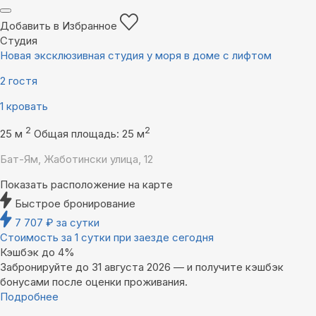
Добавить в Избранное
Студия
Новая эксклюзивная студия у моря в доме с лифтом
2 гостя
1 кровать
2
2
25 м
Общая площадь: 25 м
Бат-Ям, Жаботински улица, 12
Показать расположение на карте
Быстрое бронирование
7 707
₽
за сутки
Стоимость за 1 сутки при заезде сегодня
Кэшбэк до 4%
Забронируйте до 31 августа 2026 — и получите кэшбэк
бонусами после оценки проживания.
Подробнее