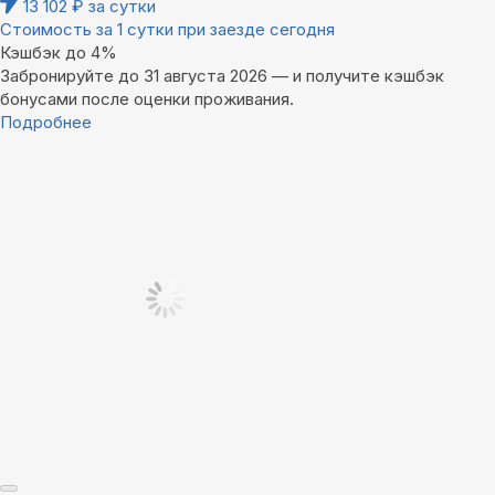
13 102
₽
за сутки
Стоимость за 1 сутки при заезде сегодня
Кэшбэк до 4%
Забронируйте до 31 августа 2026 — и получите кэшбэк
бонусами после оценки проживания.
Подробнее