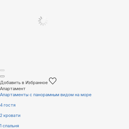
Добавить в Избранное
Апартамент
Апартаменты с панорамным видом на море
4 гостя
2 кровати
1 спальня