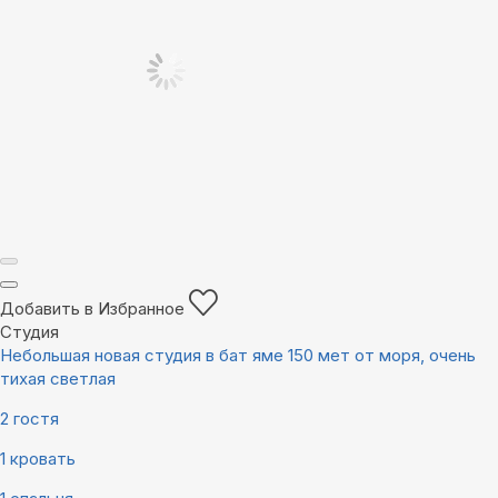
Добавить в Избранное
Студия
Небольшая новая студия в бат яме 150 мет от моря, очень
тихая светлая
2 гостя
1 кровать