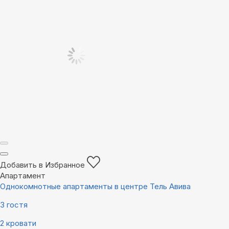
Добавить в Избранное
Апартамент
Однокомнотные апартаменты в центре Тель Авива
3 гостя
2 кровати