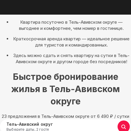
Квартира посуточно в Тель-Авивском округе —
выгоднее и комфортнее, чем номер в гостинице.
Краткосрочная аренда квартир — идеальное решение
для туристов и командированных.
Здесь можно сдать и снять квартиру на сутки в Тель-
Авивском округе и другом городе без посредников!
Быстрое бронирование
жилья в Тель-Авивском
округе
23 предложения в Тель-Авивском округе oт 6 490
₽
/ сутки
Тель-Авивский округ
Выберите даты, 2 гостя