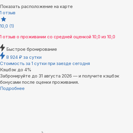
Показать расположение на карте
1 отзыв
10,0
(1)
1 отзыв
о проживании со средней оценкой
10,0
из
10,0
Быстрое бронирование
8 924
₽
за сутки
Стоимость за 1 сутки при заезде сегодня
Кэшбэк до 4%
Забронируйте до 31 августа 2026 — и получите кэшбэк
бонусами после оценки проживания.
Подробнее