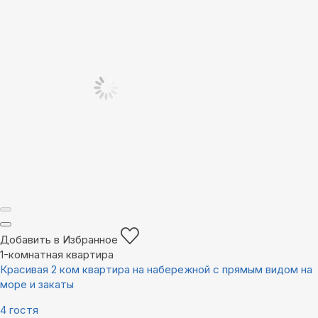
Добавить в Избранное
1-комнатная квартира
Красивая 2 ком квартира на набережной с прямым видом на
море и закаты
4 гостя