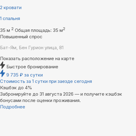
2 кровати
1 спальня
2
2
35 м
Общая площадь: 35 м
Повышенный спрос
Бат-Ям, Бен Гурион улица, 81
Показать расположение на карте
Быстрое бронирование
9 735
₽
за сутки
Стоимость за 1 сутки при заезде сегодня
Кэшбэк до 4%
Забронируйте до 31 августа 2026 — и получите кэшбэк
бонусами после оценки проживания.
Подробнее