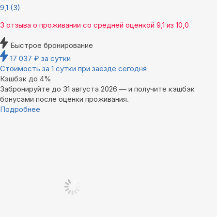
9,1
(3)
3 отзыва
о проживании со средней оценкой
9,1
из
10,0
Быстрое бронирование
17 037
₽
за сутки
Стоимость за 1 сутки при заезде сегодня
Кэшбэк до 4%
Забронируйте до 31 августа 2026 — и получите кэшбэк
бонусами после оценки проживания.
Подробнее