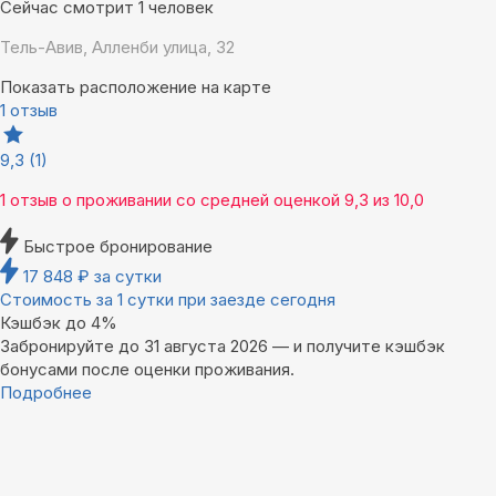
Сейчас смотрит 1 человек
Тель-Авив, Алленби улица, 32
Показать расположение на карте
1 отзыв
9,3
(1)
1 отзыв
о проживании со средней оценкой
9,3
из
10,0
Быстрое бронирование
17 848
₽
за сутки
Стоимость за 1 сутки при заезде сегодня
Кэшбэк до 4%
Забронируйте до 31 августа 2026 — и получите кэшбэк
бонусами после оценки проживания.
Подробнее