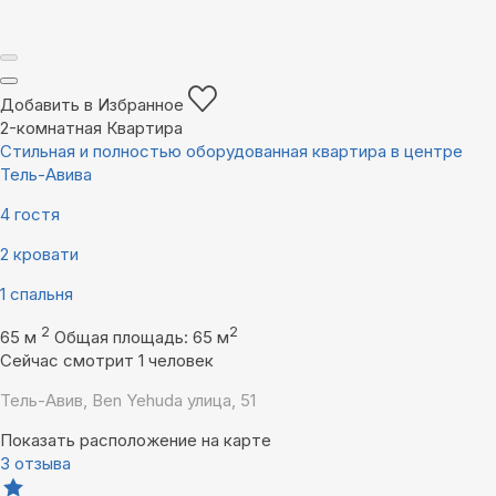
Добавить в Избранное
2-комнатная Квартира
Стильная и полностью оборудованная квартира в центре
Тель-Авива
4 гостя
2 кровати
1 спальня
2
2
65 м
Общая площадь: 65 м
Сейчас смотрит 1 человек
Тель-Авив, Ben Yehuda улица, 51
Показать расположение на карте
3 отзыва