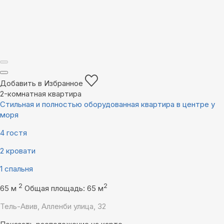
Добавить в Избранное
2-комнатная квартира
Стильная и полностью оборудованная квартира в центре у
моря
4 гостя
2 кровати
1 спальня
2
2
65 м
Общая площадь: 65 м
Тель-Авив, Алленби улица, 32