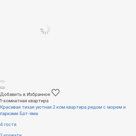
Добавить в Избранное
1-комнатная квартира
Красивая тихая уютная 2 ком квартира рядом с морем и
парками Бат-яма
4 гостя
2 кровати