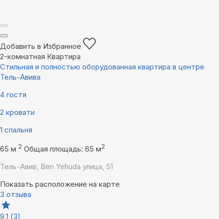
Добавить в Избранное
2-комнатная Квартира
Стильная и полностью оборудованная квартира в центре
Тель-Авива
4 гостя
2 кровати
1 спальня
2
2
65 м
Общая площадь: 65 м
Тель-Авив, Ben Yehuda улица, 51
Показать расположение на карте
3 отзыва
9,1
(3)