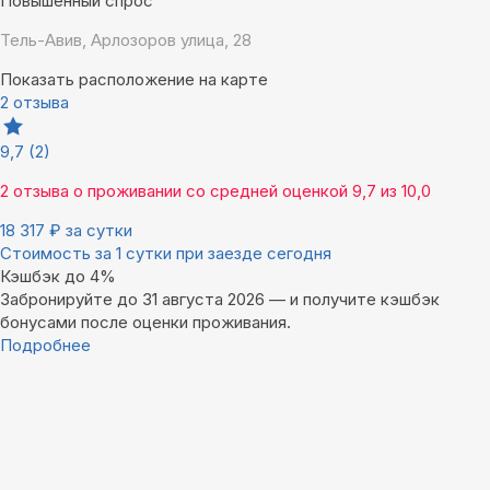
Повышенный спрос
Тель-Авив, Арлозоров улица, 28
Показать расположение на карте
2 отзыва
9,7
(2)
2 отзыва
о проживании со средней оценкой
9,7
из
10,0
18 317
₽
за сутки
Стоимость за 1 сутки при заезде сегодня
Кэшбэк до 4%
Забронируйте до 31 августа 2026 — и получите кэшбэк
бонусами после оценки проживания.
Подробнее