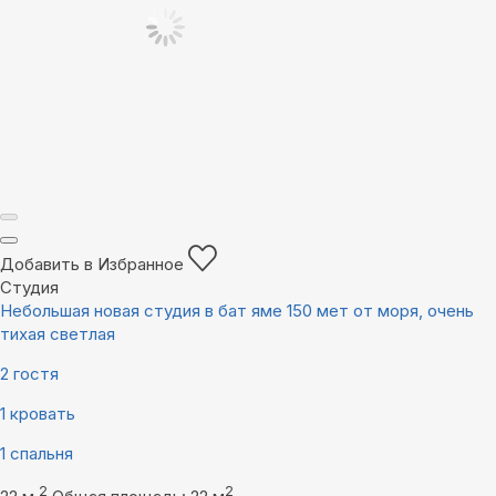
Добавить в Избранное
Студия
Небольшая новая студия в бат яме 150 мет от моря, очень
тихая светлая
2 гостя
1 кровать
1 спальня
2
2