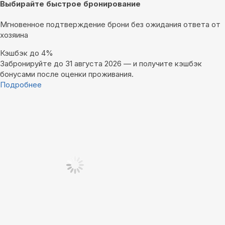
Выбирайте быстрое бронирование
Мгновенное подтверждение брони без ожидания ответа от
хозяина
Кэшбэк до 4%
Забронируйте до 31 августа 2026 — и получите кэшбэк
бонусами после оценки проживания.
Подробнее