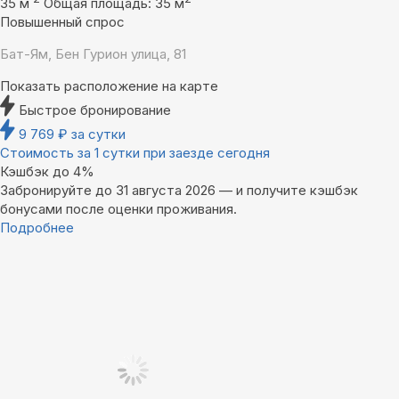
35 м
Общая площадь: 35 м
Повышенный спрос
Бат-Ям, Бен Гурион улица, 81
Показать расположение на карте
Быстрое бронирование
9 769
₽
за сутки
Стоимость за 1 сутки при заезде сегодня
Кэшбэк до 4%
Забронируйте до 31 августа 2026 — и получите кэшбэк
бонусами после оценки проживания.
Подробнее