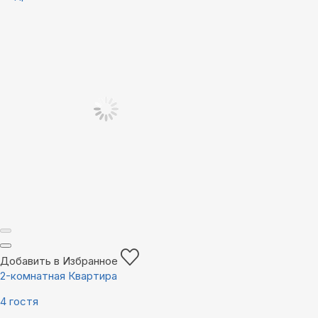
Добавить в Избранное
2-комнатная Квартира
4 гостя