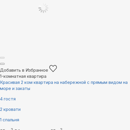
Добавить в Избранное
1-комнатная квартира
Красивая 2 ком квартира на набережной с прямым видом на
море и закаты
4 гостя
2 кровати
1 спальня
2
2