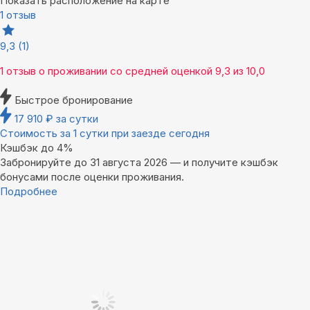
Показать расположение на карте
1 отзыв
9,3
(1)
1 отзыв
о проживании со средней оценкой
9,3
из
10,0
Быстрое бронирование
17 910
₽
за сутки
Стоимость за 1 сутки при заезде сегодня
Кэшбэк до 4%
Забронируйте до 31 августа 2026 — и получите кэшбэк
бонусами после оценки проживания.
Подробнее