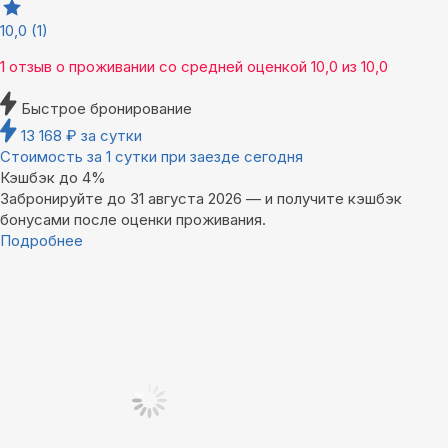
10,0
(1)
1 отзыв
о проживании со средней оценкой
10,0
из
10,0
Быстрое бронирование
13 168
₽
за сутки
Стоимость за 1 сутки при заезде сегодня
Кэшбэк до 4%
Забронируйте до 31 августа 2026 — и получите кэшбэк
бонусами после оценки проживания.
Подробнее