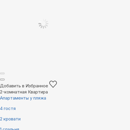
Добавить в Избранное
2-комнатная Квартира
Апартаменты у пляжа
4 гостя
2 кровати
1 спальня