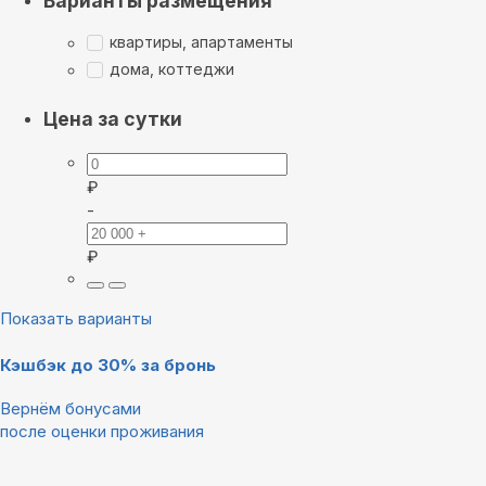
Варианты размещения
квартиры, апартаменты
дома, коттеджи
Цена за сутки
₽
-
₽
Показать варианты
Кэшбэк до 30% за бронь
Вернём бонусами
после оценки проживания