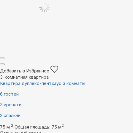
Добавить в Избранное
3-комнатная квартира
Квартира дуплекс-пентхаус 3 комнаты
6 гостей
3 кровати
2 спальни
2
2
75 м
Общая площадь: 75 м