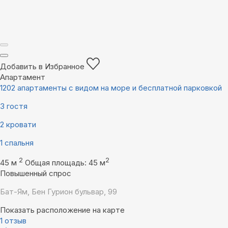
Добавить в Избранное
Апартамент
1202 апартаменты с видом на море и бесплатной парковкой
3 гостя
2 кровати
1 спальня
2
2
45 м
Общая площадь: 45 м
Повышенный спрос
Бат-Ям, Бен Гурион бульвар, 99
Показать расположение на карте
1 отзыв