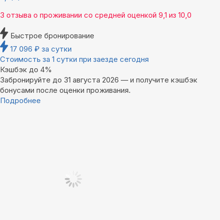
3 отзыва
о проживании со средней оценкой
9,1
из
10,0
Быстрое бронирование
17 096
₽
за сутки
Стоимость за 1 сутки при заезде сегодня
Кэшбэк до 4%
Забронируйте до 31 августа 2026 — и получите кэшбэк
бонусами после оценки проживания.
Подробнее