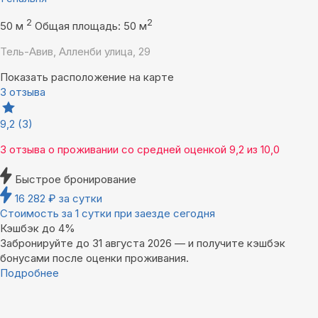
2
2
50 м
Общая площадь: 50 м
Тель-Авив, Алленби улица, 29
Показать расположение на карте
3 отзыва
9,2
(3)
3 отзыва
о проживании со средней оценкой
9,2
из
10,0
Быстрое бронирование
16 282
₽
за сутки
Стоимость за 1 сутки при заезде сегодня
Кэшбэк до 4%
Забронируйте до 31 августа 2026 — и получите кэшбэк
бонусами после оценки проживания.
Подробнее