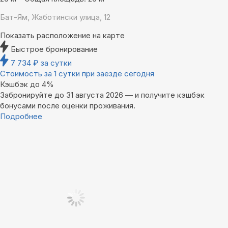
Бат-Ям, Жаботински улица, 12
Показать расположение на карте
Быстрое бронирование
7 734
₽
за сутки
Стоимость за 1 сутки при заезде сегодня
Кэшбэк до 4%
Забронируйте до 31 августа 2026 — и получите кэшбэк
бонусами после оценки проживания.
Подробнее