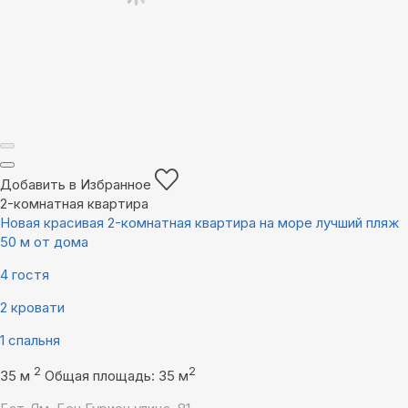
Добавить в Избранное
2-комнатная квартира
Новая красивая 2-комнатная квартира на море лучший пляж
50 м от дома
4 гостя
2 кровати
1 спальня
2
2
35 м
Общая площадь: 35 м