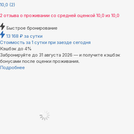
10,0
(2)
2 отзыва
о проживании со средней оценкой
10,0
из
10,0
Быстрое бронирование
13 168
₽
за сутки
Стоимость за 1 сутки при заезде сегодня
Кэшбэк до 4%
Забронируйте до 31 августа 2026 — и получите кэшбэк
бонусами после оценки проживания.
Подробнее