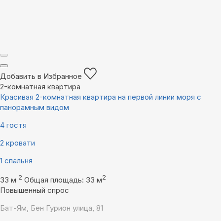
Добавить в Избранное
2-комнатная квартира
Красивая 2-комнатная квартира на первой линии моря с
панорамным видом
4 гостя
2 кровати
1 спальня
2
2
33 м
Общая площадь: 33 м
Повышенный спрос
Бат-Ям, Бен Гурион улица, 81