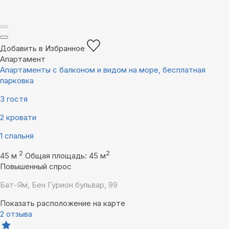
Добавить в Избранное
Апартамент
Апартаменты с балконом и видом на море, бесплатная
парковка
3 гостя
2 кровати
1 спальня
2
2
45 м
Общая площадь: 45 м
Повышенный спрос
Бат-Ям, Бен Гурион бульвар, 99
Показать расположение на карте
2 отзыва