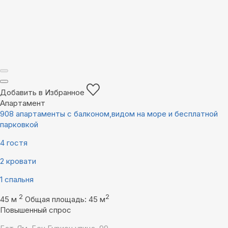
Добавить в Избранное
Апартамент
908 апартаменты с балконом,видом на море и бесплатной
парковкой
4 гостя
2 кровати
1 спальня
2
2
45 м
Общая площадь: 45 м
Повышенный спрос