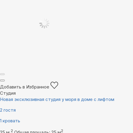
Добавить в Избранное
Студия
Новая эксклюзивная студия у моря в доме с лифтом
2 гостя
1 кровать
2
2
25 м
Общая площадь: 25 м