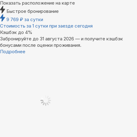
Показать расположение на карте
Быстрое бронирование
9 769
₽
за сутки
Стоимость за 1 сутки при заезде сегодня
Кэшбэк до 4%
Забронируйте до 31 августа 2026 — и получите кэшбэк
бонусами после оценки проживания.
Подробнее